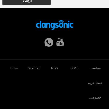
ارسال
سیاست
XML
RSS
Sitemap
Links
حفظ حریم
خصوصی