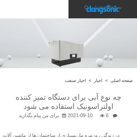
Language
صفحه اصلی
>
اخبار
>
اخبار صنعت
چه نوع آبی برای دستگاه تمیز کننده
اولتراسونیک استفاده می شود
6
2021-09-10
برای من پیام بگذارید
در زندگی روزمره ما، بسیاری از ساختمان ها از ماشین آلات