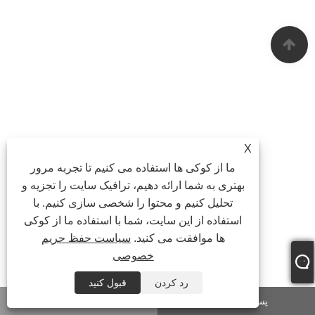
X
ما از کوکی ها استفاده می کنیم تا تجربه مرور
بهتری به شما ارائه دهیم، ترافیک سایت را تجزیه و
تحلیل کنیم و محتوا را شخصی سازی کنیم. با
استفاده از این سایت، شما با استفاده ما از کوکی
ها موافقت می کنید.
سیاست حفظ حریم
خصوصی
رد کردن
قبول کنید
پست الکترونیک
واتساپ