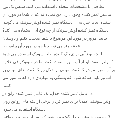
نظافتی با مشخصات مختلف استفاده می کنند. سپس یک نوع
ماشین تمیز کننده وجود دارد. من نمی دانم که آیا شما در مورد آن
شنیده اید یا خیر. به آن دستگاه تمیز کننده اولتراسونیک می گویند.
دستگاه تمیز کننده اولتراسونیک از چه نوع آبی استفاده می کند؟
بیایید امروز در مورد این موضوع با شما صحبت کنیم و دوستان
علاقه مند می توانند با هم در مورد آن بیاموزند.
1. چه نوع آبی برای پاک کننده اولتراسونیک استفاده می شود
1. اولتراسوند باید از آب تمیز استفاده کند، اما در سونوگرافی علاوه
بر آب تمیز، مواد پاک کننده مبتنی بر حلال و پاک کننده های مبتنی بر
آب نیز باید اضافه شود، که بستگی به مواردی دارد که ما تمیز می
کنیم.
2. عامل تمیز کننده حلال، یک عامل تمیز کننده رایج در
اولتراسونیک، عمدتا برای تمیز کردن برخی از لکه های روغن روی
دستگاه استفاده می شود.
3. به مواد شوینده حلال گفته می شود که پس از مصرف طولانی