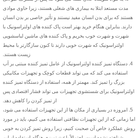
مدت مستعد ابتلا به بیماری های شغلی هستند، زیرا حاوی موادی
هستند که برای بدن انسان مفید نیستند و تأثیر خاصی بر بدن انسان
دارند. بنابراین هنگام خرید بهتر است پاک کننده های اولتراسونیک با
شهرت و شهرت خوب بخریم و پاک کننده های ماشین لباسشویی
اولتراسونیک که شهرت خوبی دارند تا کنون سازگارتر با محیط
زیست هستند.
4. دستگاه تمیز کننده اولتراسونیک از عامل تمیز کننده مبتنی بر آب
استفاده می کند که می تواند قطعات کوچک و تجهیزات مکانیکی
بزرگ را تمیز کند. مهمتر از همه، استفاده از دستگاه تمیز کننده
اولتراسونیک برای شستشوی تجهیزات می تواند فشار اقتصادی پس
از تمیز کردن را کاهش دهد.
5. امروزه در بسیاری از مکان ها از این تجهیزات استفاده می شود،
اما زمانی که از این تجهیزات نظافتی استفاده می کنیم، باید در مورد
روش عملکرد خاص آن صحبت کنیم، زیرا روش تمیز کردن به خوبی
شناخته نشده است، احتمالاً باعث تمیزی هنگام استفاده از این