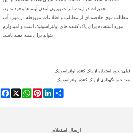
تجهیزات در آینده. اثرات بیرون آمدن آیتم ها وجود ندارد.
مطالب فوق خلاصه ای از مطالب و اطلاعات مربوطه در مورد آب
مورد استفاده برای پاک کننده های اولتراسونیک است و امیدوارم
بتواند برای همه مفید باشد.
قبلی:
نحوه استفاده از پاک کننده اولتراسونیک
بعد:
نحوه نگهداری از پاک کننده اولتراسونیک
ebook
WhatsApp
X
Pinterest
LinkedIn
Share
ارسال استعلام