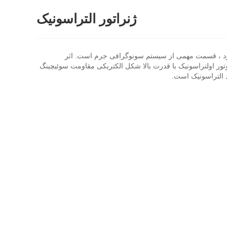
ژنراتور التراسونیک
 شود ، قسمت مهمی از سیستم سونوگرافی جرم است. اثر
وتور اولتراسونیک با قدرت بالا شکل الکتریکی مقاومت سوئیچینگ
 التراسونیک است.