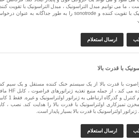
است ، ما می توانیم مبدل التراسونیک ، مبدل التراسونیک با تقویت کننده
مبدل التراسونیک با تقویت کننده و sonotrode را به طور جداگانه به عنوان در
.
لب
ارسال استعلام
سونیک با قدرت بالا
فراصوت با قدرت بالا از یک سیستم خنک کننده مستقل و یک سیم ک
یکپارچه استفاده می کند ، از جمله منبع تغذیه ژ
صوت ، سیستم کنترل و گذرگاه ارتباطی به ژنراتور 
خزن تمیزکاری اولتراسونیک با قدرت بالا را هدایت کند. نصب ، کار
ژنراتور اولتراسونیک با قدرت بالا بسیار پایدار است.
لب
ارسال استعلام