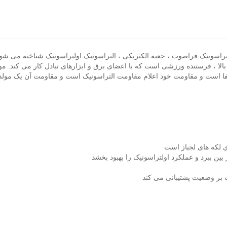
 التراسونیک فراصوت ، جعبه الکتریکی ، التراسونیک اولتراسونیک شناخته می
الا ، فرستنده ورزشی است که با اعضای برق و ابزارهای تبادل کار می کند. م
کفا است و مقاومت خود اعلام مقاومت التراسونیک است و مقاومت آن یک مولد