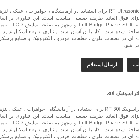
RT Ultrasonic Cleaner 40l برای استفاده در آزمایشگاه ، جواهرات ، عینک ، لنز
زای فوق العاده ظریف صنعتی مناسب است. این فناوری بر اس
فناوری پیشرفته Full Bridge Phase Shift و مجهز به ص
اخته شده است ، کار با آن آسان است و نیازی به رفع اشکال ندارد. ا
ه ای در قطعات فلزی ، قطعات خودرو ، الکترونیک و صنایع پزشکی
می شود.
لب
ارسال استعلام
راسونیک 30l
تمیز کننده اولتراسونیک RT 30l برای استفاده در آزمایشگاه ، جواهرات ، عینک ، لنز
زای فوق العاده ظریف صنعتی مناسب است. این فناوری بر اس
فناوری پیشرفته Full Bridge Phase Shift و مجهز به ص
اخته شده است ، کار با آن آسان است و نیازی به رفع اشکال ندارد. ا
ه ای در قطعات فلزی ، قطعات خودرو ، الکترونیک و صنایع پزشکی