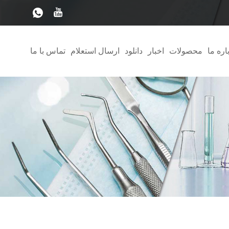
اره ما
محصولات
اخبار
دانلود
ارسال استعلام
تماس با ما