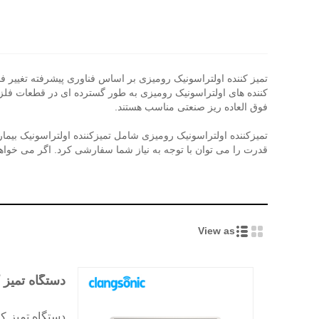
کننده های اولتراسونیک رومیزی به طور گسترده ای در قطعات فلزی 
فوق العاده ریز صنعتی مناسب هستند.
قدرت را می توان با توجه به نیاز شما سفارشی کرد. اگر می خواهید
View as
دستگاه تمیز 