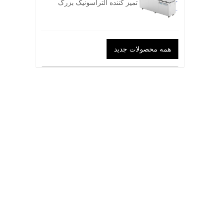
تمیز کننده التراسونیک بزرگ
همه محصولات جدید