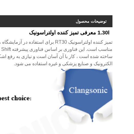
توضیحات محصول
1.30l معرفی تمیز کننده اولتراسونیک
تمیز کننده اولتراسونیک RT30 برای اس
ساخته شده است ، کار با آن آسان است و نیازی به رفع اشک
الکترونیک و صنایع پزشکی و غیره استفاده می شود.