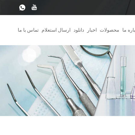
اره ما
محصولات
اخبار
دانلود
ارسال استعلام
تماس با ما