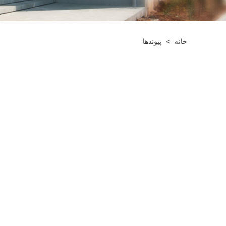
خانه
>
پیوندها