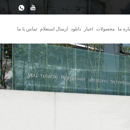
اره ما
محصولات
اخبار
دانلود
ارسال استعلام
تماس با ما