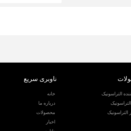
لات
ناوبری سریع
ننده التراسونیک
خانه
لتراسونیک
درباره ما
ر التراسونیک
محصولات
اخبار