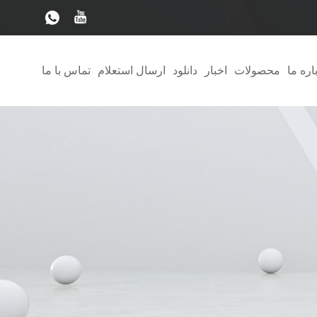
اره ما
محصولات
اخبار
دانلود
ارسال استعلام
تماس با ما