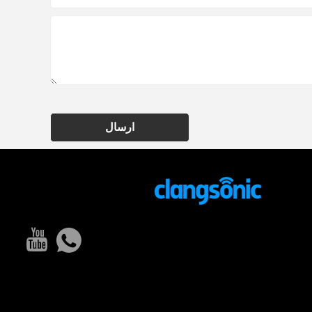
ارسال