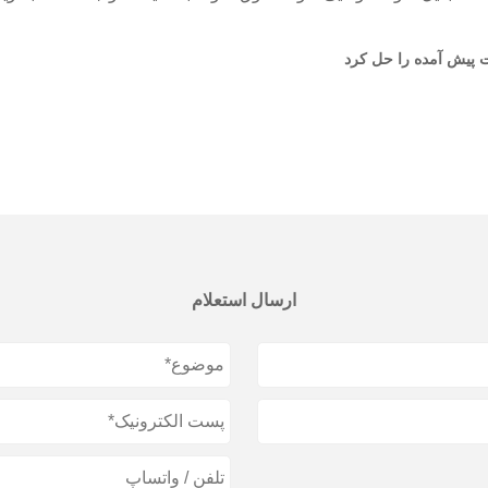
ت پیش آمده را حل کرد
ارسال استعلام