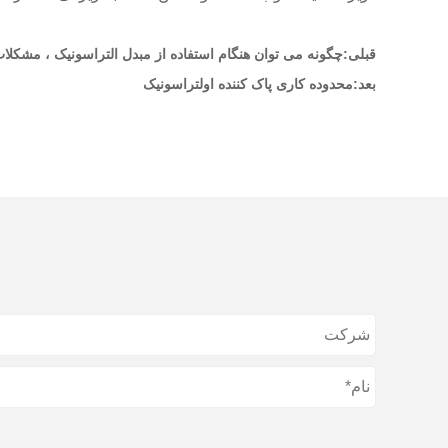
قبلی:
چگونه می توان هنگام استفاده از مبدل التراسونیک ، مشکلا
بعد:
محدوده کاری پاک کننده اولتراسونیک