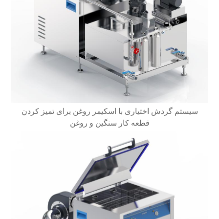
سیستم گردش اختیاری با اسکیمر روغن برای تمیز کردن
قطعه کار سنگین و روغن