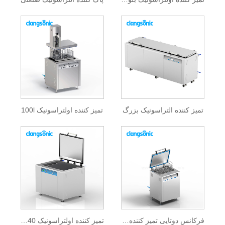
تمیز کننده التراسونیک بزرگ
تمیز کننده اولتراسونیک 100l
فرکانس دوتایی تمیز کننده اولتراسونیک
تمیز کننده اولتراسونیک 40 کیلو هرتز