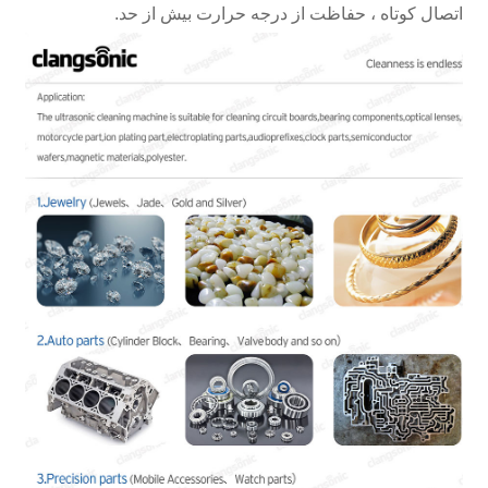
اتصال کوتاه ، حفاظت از درجه حرارت بیش از حد.