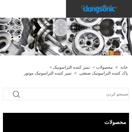
Language
خانه
>
محصولات
>
تمیز کننده التراسونیک
>
پاک کننده التراسونیک صنعتی
>
تمیز کننده التراسونیک موتور
محصولات