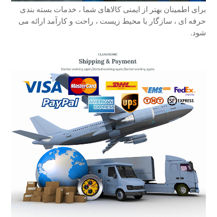
برای اطمینان بهتر از ایمنی کالاهای شما ، خدمات بسته بندی
حرفه ای ، سازگار با محیط زیست ، راحت و کارآمد ارائه می
شود.