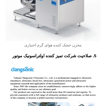
مخزن خشک کننده هوای گرم اختیاری
5. صلاحیت شرکت تمیز کننده اولتراسونیک موتور