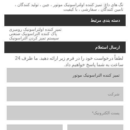
تگ های داغ: تمیز کننده اولتراسونیک موتور ، چین ، تولید کنندگان ،
تامین کنندگان ، سفارشی ، با کیفیت
دسته بندی مرتبط
تمیز کننده اولتراسونیک رومیزی
پاک کننده التراسونیک صنعتی
سیستم تمیز کردن التراسونیک
ارسال استعلام
لطفاً درخواست خود را در فرم زیر ارائه دهید. ما ظرف 24
ساعت به شما پاسخ خواهیم داد.