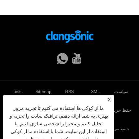
سیاست
XML
RSS
Sitemap
Links
X
ما از کوکی ها استفاده می کنیم تا تجربه مرور
حفظ حریم
بهتری به شما ارائه دهیم، ترافیک سایت را تجزیه و
تحلیل کنیم و محتوا را شخصی سازی کنیم. با
خصوصی
استفاده از این سایت، شما با استفاده ما از کوکی