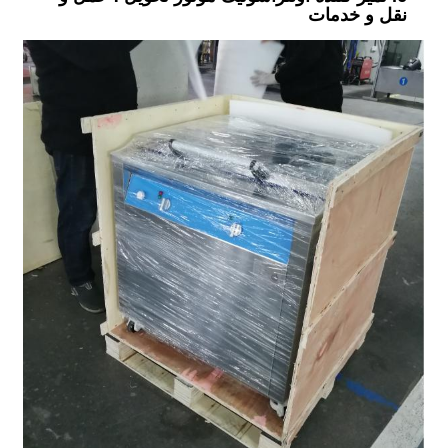
نقل و خدمات