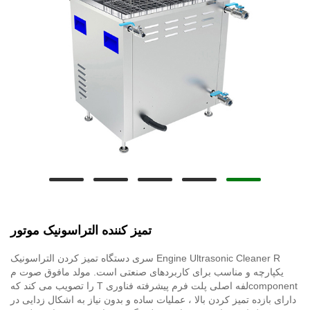
تمیز کننده التراسونیک موتور
Engine Ultrasonic Cleaner R سری دستگاه تمیز کردن التراسونیک
یکپارچه و مناسب برای کاربردهای صنعتی است. مولد مافوق صوت م
componentلفه اصلی پلت فرم پیشرفته فناوری T را تصویب می کند که
دارای بازده تمیز کردن بالا ، عملیات ساده و بدون نیاز به اشکال زدایی در