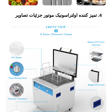
4. تمیز کننده اولتراسونیک موتور جزئیات تصاویر