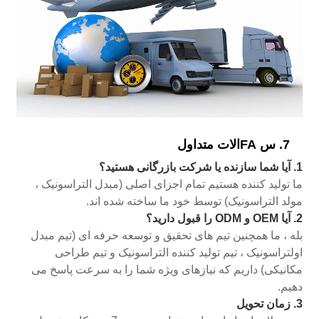
7. س FAالات متداول
1. آیا شما سازنده یا شرکت بازرگانی هستید؟
ما تولید کننده هستیم تمام اجزای اصلی (مبدل التراسونیک ،
مولد التراسونیک) توسط خود ما ساخته شده اند.
2. آیا OEM و ODM را قبول دارید؟
بله ، ما همچنین تیم های تحقیق و توسعه حرفه ای (تیم مبدل
اولتراسونیک ، تیم تولید کننده التراسونیک و تیم طراحی
مکانیکی) داریم که نیازهای ویژه شما را به سرعت پاسخ می
دهیم.
3. زمان تحویل