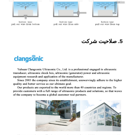
5. صلاحیت شرکت