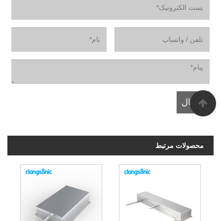
محصولات مرتبط