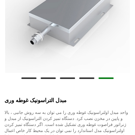
مبدل التراسونیک غوطه وری
واحد مبدل اولتراسونیک غوطه وری را می توان به سه روش جانبی ، بالا
و پایین در مخزن نصب کرد. دستگاه تمیز کردن التراسونیک از مبدل و
ژنراتور فراصوت غوطه وری تشکیل شده است. اگر دستگاه تمیز کردن
اولتراسونیک مدل استاندارد را نمی توان در یک محیط کار خاص اعمال