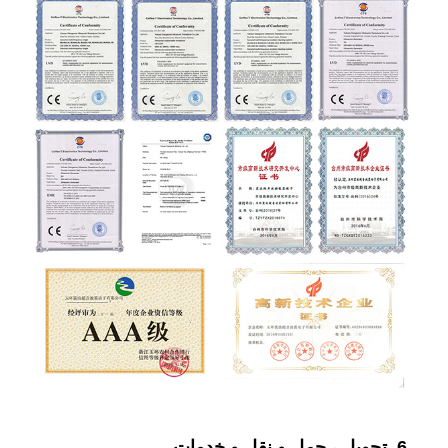
6. تحویل ، حمل و نقل و خدمات