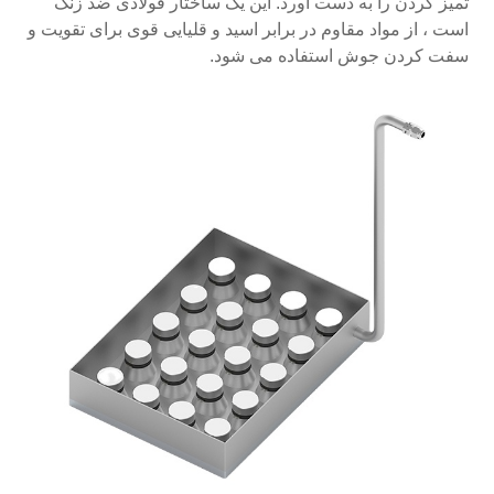
تمیز کردن را به دست آورد. این یک ساختار فولادی ضد زنگ
است ، از مواد مقاوم در برابر اسید و قلیایی قوی برای تقویت و
سفت کردن جوش استفاده می شود.