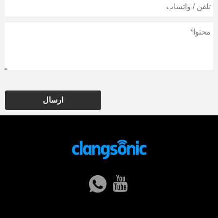
ارسال