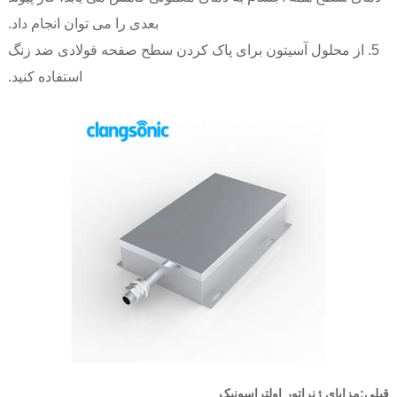
بعدی را می توان انجام داد.
5. از محلول آسیتون برای پاک کردن سطح صفحه فولادی ضد زنگ
استفاده کنید.
قبلی:
مزایای ژنراتور اولتراسونیک