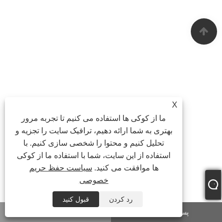
X
ما از کوکی ها استفاده می کنیم تا تجربه مرور
بهتری به شما ارائه دهیم، ترافیک سایت را تجزیه و
تحلیل کنیم و محتوا را شخصی سازی کنیم. با
استفاده از این سایت، شما با استفاده ما از کوکی
ها موافقت می کنید.
سیاست حفظ حریم
خصوصی
رد کردن
قبول کنید
پست الکترونیک
واتساپ