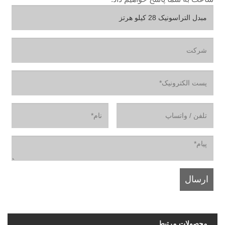
محصولات مرتبط