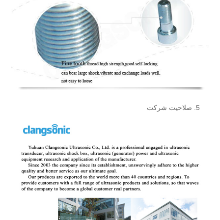
5. صلاحیت شرکت