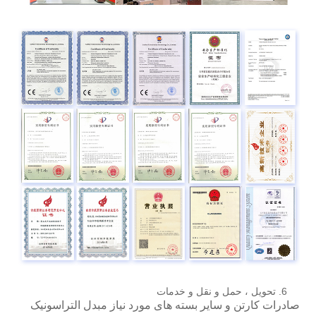
6. تحویل ، حمل و نقل و خدمات
صادرات کارتن و سایر بسته های مورد نیاز مبدل التراسونیک