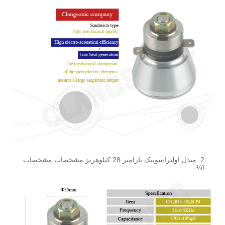
2. مبدل اولتراسونیک پارامتر 28 کیلوهرتز مشخصات مشخصات
ï¼