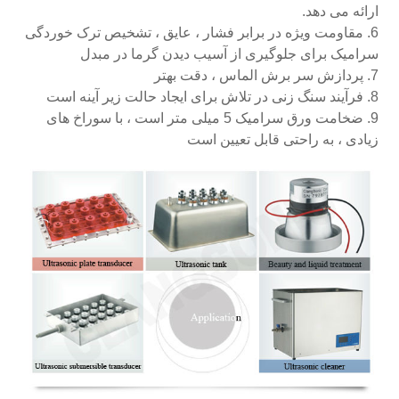
ارائه می دهد.
6. مقاومت ویژه در برابر فشار ، عایق ، تشخیص ترک خوردگی
سرامیک برای جلوگیری از آسیب دیدن گرما در مبدل
7. پردازش سر برش الماس ، دقت بهتر
8. فرآیند سنگ زنی در تلاش برای ایجاد حالت زیر آینه است
9. ضخامت ورق سرامیک 5 میلی متر است ، با سوراخ های
زیادی ، به راحتی قابل تعیین است