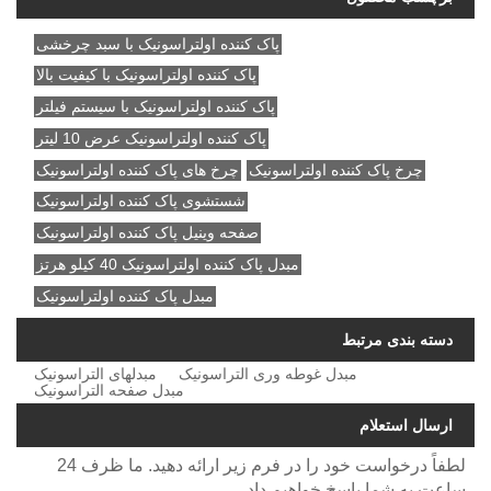
پاک کننده اولتراسونیک با سبد چرخشی
پاک کننده اولتراسونیک با کیفیت بالا
پاک کننده اولتراسونیک با سیستم فیلتر
پاک کننده اولتراسونیک عرض 10 لیتر
چرخ پاک کننده اولتراسونیک
چرخ های پاک کننده اولتراسونیک
شستشوی پاک کننده اولتراسونیک
صفحه وینیل پاک کننده اولتراسونیک
مبدل پاک کننده اولتراسونیک 40 کیلو هرتز
مبدل پاک کننده اولتراسونیک
دسته بندی مرتبط
مبدل غوطه وری التراسونیک
مبدلهای التراسونیک
مبدل صفحه التراسونیک
ارسال استعلام
لطفاً درخواست خود را در فرم زیر ارائه دهید. ما ظرف 24
ساعت به شما پاسخ خواهیم داد.