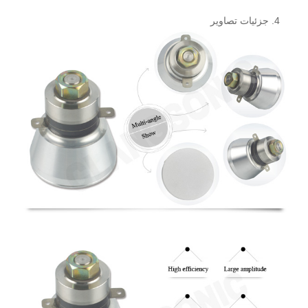
4. جزئیات تصاویر