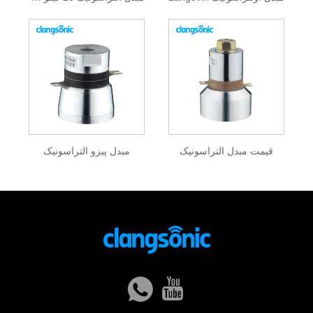
قیمت مبدل التراسونیک
مبدل پیزو التراسونیک