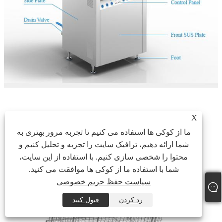
X
ما از کوکی ها استفاده می کنیم تا تجربه مرور بهتری به
شما ارائه دهیم، ترافیک سایت را تجزیه و تحلیل کنیم و
محتوا را شخصی سازی کنیم. با استفاده از این سایت،
شما با استفاده ما از کوکی ها موافقت می کنید.
سیاست حفظ حریم خصوصی
رد کردن
قبول کنید