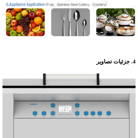
4. جزئیات تصاویر