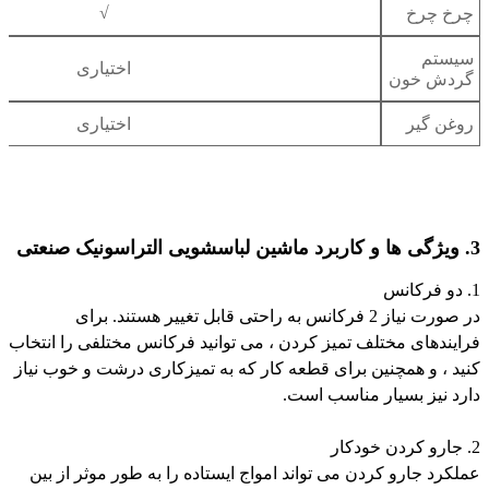
√
چرخ چرخ
سیستم
اختیاری
گردش خون
روغن گیر
اختیاری
3. ویژگی ها و کاربرد ماشین لباسشویی التراسونیک صنعتی
1. دو فرکانس
در صورت نیاز 2 فرکانس به راحتی قابل تغییر هستند. برای
فرایندهای مختلف تمیز کردن ، می توانید فرکانس مختلفی را انتخاب
کنید ، و همچنین برای قطعه کار که به تمیزکاری درشت و خوب نیاز
دارد نیز بسیار مناسب است.
2. جارو کردن خودکار
عملکرد جارو کردن می تواند امواج ایستاده را به طور موثر از بین