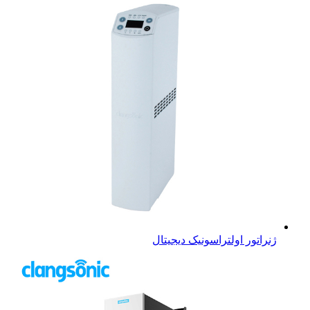
ژنراتور اولتراسونیک دیجیتال