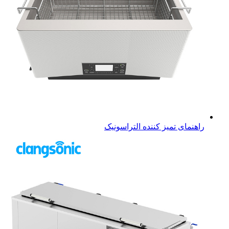
راهنمای تمیز کننده التراسونیک