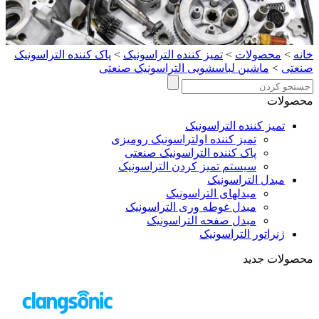
خانه
>
محصولات
>
تمیز کننده التراسونیک
>
پاک کننده التراسونیک
صنعتی
>
ماشین لباسشویی التراسونیک صنعتی
محصولات
تمیز کننده التراسونیک
تمیز کننده اولتراسونیک رومیزی
پاک کننده التراسونیک صنعتی
سیستم تمیز کردن التراسونیک
مبدل التراسونیک
مبدلهای التراسونیک
مبدل غوطه وری التراسونیک
مبدل صفحه التراسونیک
ژنراتور التراسونیک
محصولات جدید