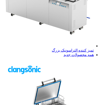
تمیز کننده التراسونیک بزرگ
همه محصولات جدید