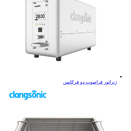
ژنراتور فراصوت دو فرکانس