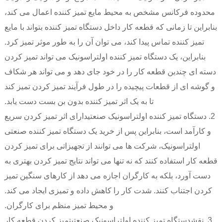
محدوده فرکانس مشخص به محیط مایع تمیز کننده اعمال می کند،
بنابراین تا زمانی که قطعه کار داخل دستگاه تمیز کننده بتواند با مایع
تمیز کننده تماس پیدا کند، می توان آن را به طور موثر تمیز کرد.
بنابراین، یک دستگاه تمیز کننده اولتراسونیک می تواند تمیز کردن
دسته ای چندین قطعه کار را در خود جای دهد و می تواند هر شکاف
و گوشه ای از قطعات پیچیده را در طول فرآیند تمیز کردن تمیز کند
تا به یک اثر تمیز کننده بدون بن بست دست یابد.
2.
دستگاه تمیز کننده اولتراسونیک صنعتی
دارای اثر تمیز کردن سریع
و کارآمد است، بنابراین پس از خرید یک دستگاه تمیز کننده صنعتی
اولتراسونیک، شرکت ها می توانند از تجهیزاتی برای تمیز کردن
قطعه کار استفاده کنند که نه تنها می تواند نتایج تمیز کردن بهتری به
دست آورد، بلکه به کارگران اجازه می دهد از کارهای سنگین تمیز
کردن اجتناب کنند. شدت کار را کاهش داده و تمیزی ایجاد می کند.
و محیط تمیز منظم برای کارگران.
3. نقش
دستگاه تمیز کننده اولتراسونیک صنعتی
تمیز کردن قطعه کار