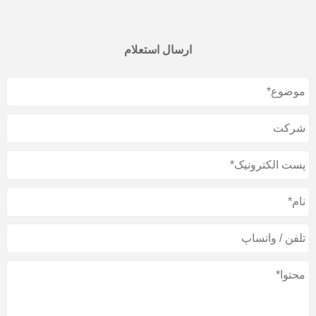
ارسال استعلام