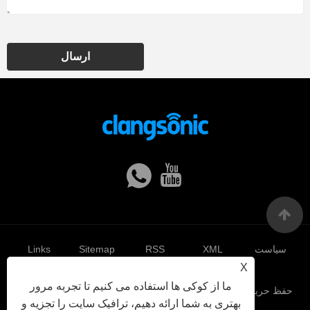
ارسال
سیاست
XML
RSS
Sitemap
Links
X
ما از کوکی ها استفاده می کنیم تا تجربه مرور
حفظ حریم
بهتری به شما ارائه دهیم، ترافیک سایت را تجزیه و