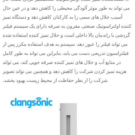
می تواند به طور موثر آلودگی محیطی را کاهش دهد و در عین حال
آسیب حلال های سمی را به کارکنان کاهش دهد و دستگاه تمیز
کننده اولتراسونیک صنعتی مقرون به صرفه دارای یک سیستم فیلتر
گردشی با راندمان بالا داخلی است و حلال تمیز کننده استفاده شده
می تواند فیلتر را عبور دهد. سیستم به هدف استفاده مکرر پس از
فیلتراسیون تدریجی دست می یابد، بنابراین می تواند به طور کامل
در منابع آب و حلال های تمیز کننده صرفه جویی کند، می تواند
هزینه تمیز کردن شرکت را کاهش دهد و همچنین می تواند تصویر
شرکت را از نظر حفاظت از محیط زیست بهبود بخشد.