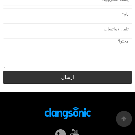
ارسال