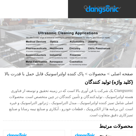
Language
صفحه اصلی
>
محصولات
>
پاک کننده اولتراسونیک قابل حمل با قدرت بالا
{کلید واژه} تولید کنندگان
Clangsonic یک شرکت با فن آوری بالا است که در زمینه تحقیق و توسعه از فناوری
هسته اولتراسونیک ، تولیدکنندگان و تأمین کنندگان در چین متخصص است. محصولات
اصلی شامل تمیز کننده اولتراسونیک ، مبدل التراسونیک ، ژنراتور التراسونیک و غیره
است. این برنامه ها از الکترونیک ، قطعات خودرو ، آبکاری و صنایع نیمه رسانا و صنایع
تمیزکاری دقیق متفاوت است.
محصولات مرتبط