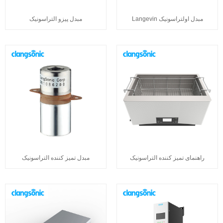
مبدل اولتراسونیک Langevin
مبدل پیزو التراسونیک
راهنمای تمیز کننده التراسونیک
مبدل تمیز کننده التراسونیک