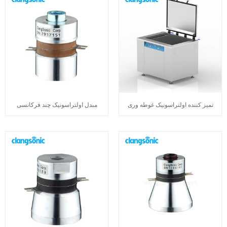
تمیز کننده اولتراسونیک غوطه وری
مبدل اولتراسونیک چند فرکانسی